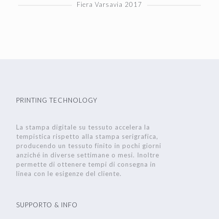
Fiera Varsavia 2017
PRINTING TECHNOLOGY
La stampa digitale su tessuto accelera la
tempistica rispetto alla stampa serigrafica,
producendo un tessuto finito in pochi giorni
anziché in diverse settimane o mesi. Inoltre
permette di ottenere tempi di consegna in
linea con le esigenze del cliente.
SUPPORTO & INFO