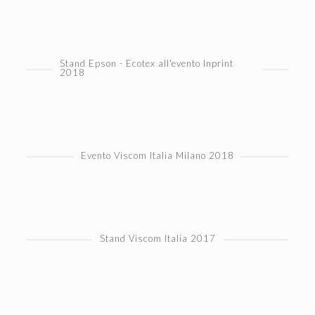
Stand Epson - Ecotex all'evento Inprint
2018
Evento Viscom Italia Milano 2018
Stand Viscom Italia 2017