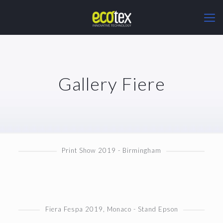
Gallery Fiere
Print Show 2019 - Birmingham
Fiera Fespa 2019, Monaco - Stand Epson