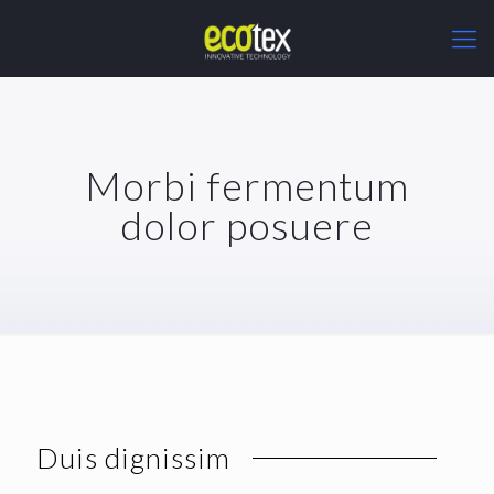
Morbi fermentum
dolor posuere
Duis dignissim