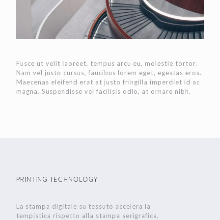
Fusce ut velit laoreet, tempus arcu eu, molestie tortor.
Nam vel justo cursus, faucibus lorem eget, egestas eros.
Maecenas eleifend erat at justo fringilla imperdiet id ac
magna. Suspendisse vel facilisis odio, at ornare nibh.
PRINTING TECHNOLOGY
La stampa digitale su tessuto accelera la
tempistica rispetto alla stampa serigrafica,